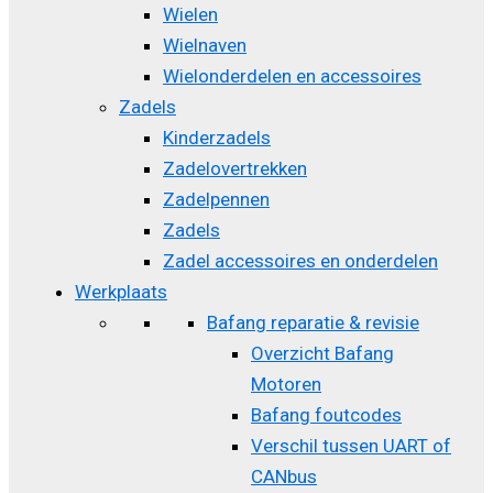
Wielen
Wielnaven
Wielonderdelen en accessoires
Zadels
Kinderzadels
Zadelovertrekken
Zadelpennen
Zadels
Zadel accessoires en onderdelen
Werkplaats
Bafang reparatie & revisie
Overzicht Bafang
Motoren
Bafang foutcodes
Verschil tussen UART of
CANbus