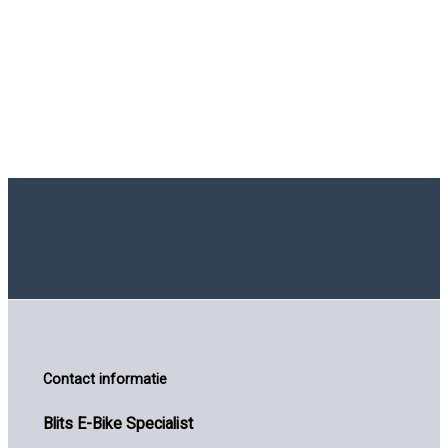
Contact informatie
Blits E-Bike Specialist