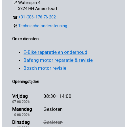
Waterspin 4
📍
3824 HH Amersfoort
+31 (0)6-176 76 202
☎
Technische ondersteuning
🛠
Onze diensten
E-Bike reparatie en onderhoud
Bafang motor reparatie & revisie
Bosch motor revisie
Openingstijden
Vrijdag
08:30–14:00
07-08-2026
Maandag
Gesloten
10-08-2026
Dinsdag
Gesloten