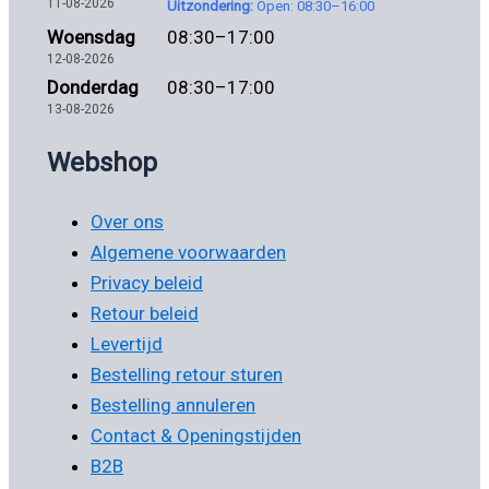
11-08-2026
Uitzondering:
Open: 08:30–16:00
Woensdag
08:30–17:00
12-08-2026
Donderdag
08:30–17:00
13-08-2026
Webshop
Over ons
Algemene voorwaarden
Privacy beleid
Retour beleid
Levertijd
Bestelling retour sturen
Bestelling annuleren
Contact & Openingstijden
B2B