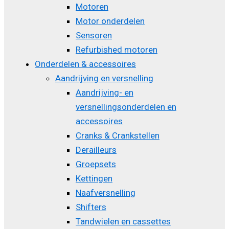
Motoren
Motor onderdelen
Sensoren
Refurbished motoren
Onderdelen & accessoires
Aandrijving en versnelling
Aandrijving- en
versnellingsonderdelen en
accessoires
Cranks & Crankstellen
Derailleurs
Groepsets
Kettingen
Naafversnelling
Shifters
Tandwielen en cassettes