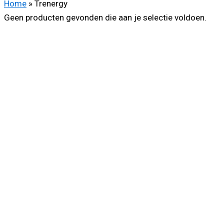
Home
»
Trenergy
Geen producten gevonden die aan je selectie voldoen.