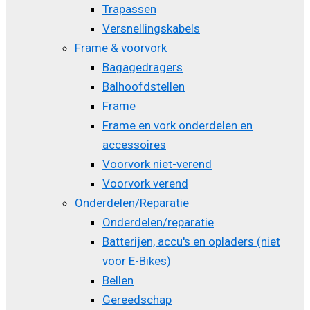
Trapassen
Versnellingskabels
Frame & voorvork
Bagagedragers
Balhoofdstellen
Frame
Frame en vork onderdelen en
accessoires
Voorvork niet-verend
Voorvork verend
Onderdelen/Reparatie
Onderdelen/reparatie
Batterijen, accu's en opladers (niet
voor E-Bikes)
Bellen
Gereedschap