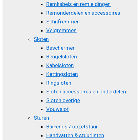
Remkabels en remleidingen
Remonderdelen en accessoires
Schijfremmen
Velgremmen
Sloten
Beschermer
Beugelsloten
Kabelsloten
Kettingsloten
Ringsloten
Sloten accessoires en onderdelen
Sloten overige
Vouwslot
Sturen
Bar-ends / opzetstuur
Handvatten & stuurlinten