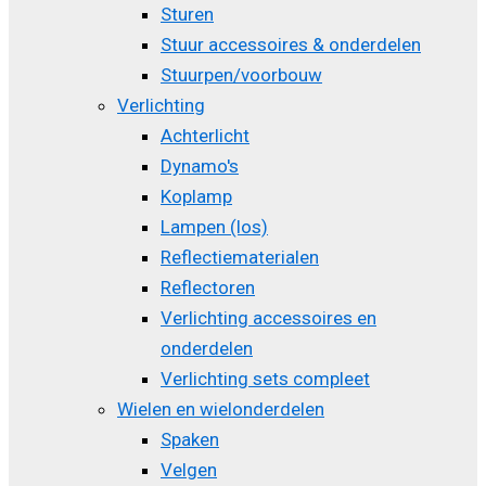
Sturen
Stuur accessoires & onderdelen
Stuurpen/voorbouw
Verlichting
Achterlicht
Dynamo's
Koplamp
Lampen (los)
Reflectiematerialen
Reflectoren
Verlichting accessoires en
onderdelen
Verlichting sets compleet
Wielen en wielonderdelen
Spaken
Velgen