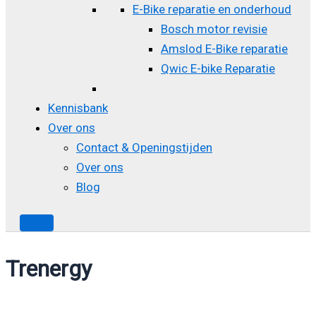
E-Bike reparatie en onderhoud
Bosch motor revisie
Amslod E-Bike reparatie
Qwic E-bike Reparatie
Kennisbank
Over ons
Contact & Openingstijden
Over ons
Blog
Trenergy